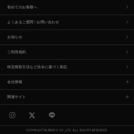
初めてのお客様へ
よくあるご質問 / お問い合わせ
お知らせ
ご利用規約
特定商取引法など法令に基づく表記
会社情報
関連サイト
COPYRIGHT © PARCO CO.,LTD. ALL RIGHTS RESERVED.