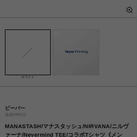
ホワイト
ビーバー
池袋PARCO
MANASTASH/マナスタッシュ/NIRVANA/ニルヴ
ァーナ/Nevermind TEE/コラボTシャツ《メン