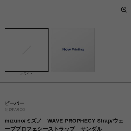
ホワイト
ビーバー
池袋PARCO
mizuno/ミズノ WAVE PROPHECY Strap/ウェ
ーブプロフェシーストラップ サンダル