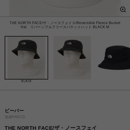
THE NORTH FACE/ザ・ノースフェイス/Reversible Fleece Bucket
Hat リバーシブルフリースバケットハット BLACK M
BLACK
ビーバー
池袋PARCO
THE NORTH FACE/ザ・ノースフェイ