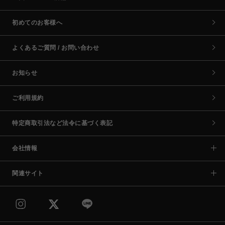
初めてのお客様へ
よくあるご質問 / お問い合わせ
お知らせ
ご利用規約
特定商取引法など法令に基づく表記
会社情報
関連サイト