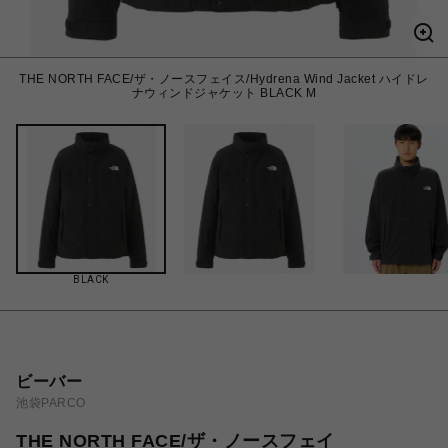
THE NORTH FACE/ザ・ノースフェイス/Hydrena Wind Jacket ハイドレ
ナウィンドジャケット BLACK M
BLACK
ビーバー
池袋PARCO
THE NORTH FACE/ザ・ノースフェイ