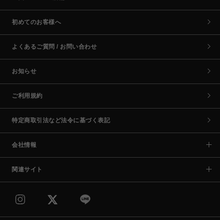
初めてのお客様へ
よくあるご質問 / お問い合わせ
お知らせ
ご利用規約
特定商取引法など法令に基づく表記
会社情報
関連サイト