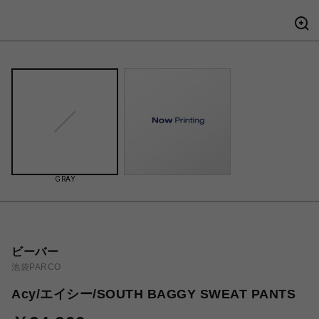
GRAY
ビーバー
池袋PARCO
Acy/エイシー/SOUTH BAGGY SWEAT PANTS