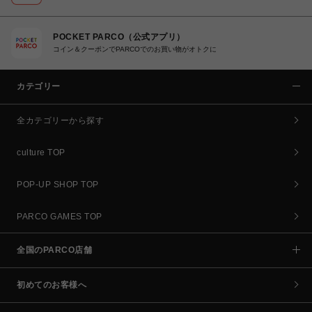
POCKET PARCO（公式アプリ）
コイン＆クーポンでPARCOでのお買い物がオトクに
カテゴリー
全カテゴリーから探す
culture TOP
POP-UP SHOP TOP
PARCO GAMES TOP
全国のPARCO店舗
初めてのお客様へ