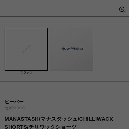
ブラック
ビーバー
池袋PARCO
MANASTASH/マナスタッシュ/CHILLIWACK
SHORTS/チリワックショーツ