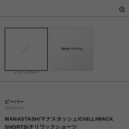
インディゴブルー
ビーバー
池袋PARCO
MANASTASH/マナスタッシュ/CHILLIWACK
SHORTS/チリワックショーツ