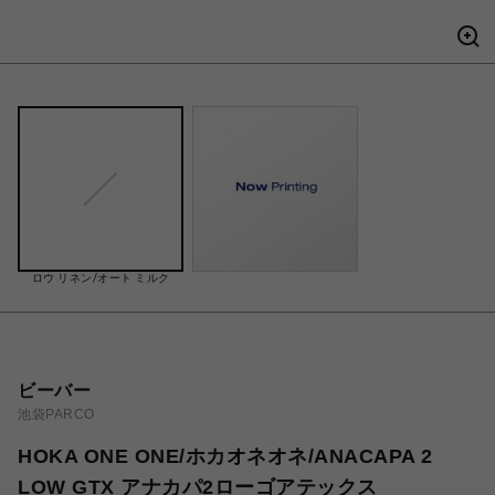
ロウ リネン/オート ミルク
ビーバー
池袋PARCO
HOKA ONE ONE/ホカオネオネ/ANACAPA 2
LOW GTX アナカパ2ローゴアテックス