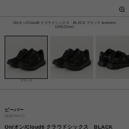
On/オン/Cloud6 クラウドシックス BLACK ブラック womens
US6(23cm)
ブラック
ビーバー
池袋PARCO
On/オン/Cloud6 クラウドシックス BLACK