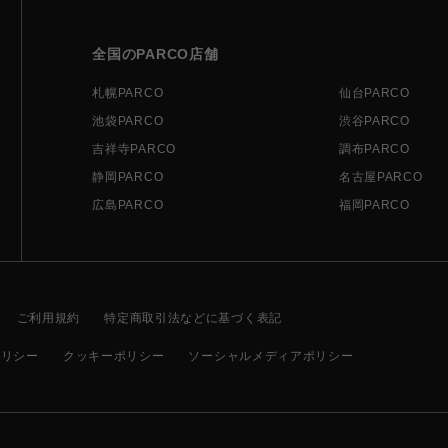
全国のPARCO店舗
札幌PARCO
仙台PARCO
池袋PARCO
渋谷PARCO
吉祥寺PARCO
調布PARCO
静岡PARCO
名古屋PARCO
広島PARCO
福岡PARCO
ご利用規約
特定商取引法などに基づく表記
ポリシー
クッキーポリシー
ソーシャルメディアポリシー