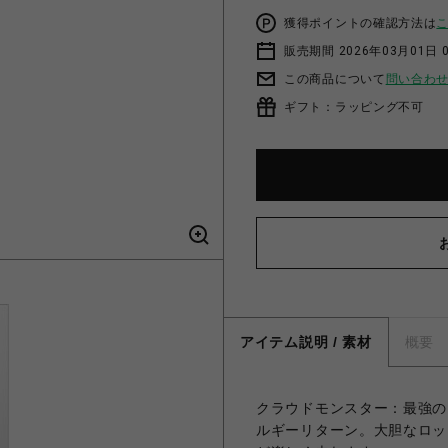
獲得ポイントの確認方法は
販売期間 2026年03月01日 0
この商品について
問い合わ
ギフト：ラッピング不可
アイテム説明 / 素材
概要
クラウドモンスター：最強の
ルギーリターン。大胆なロッ