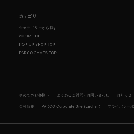
カテゴリー
全カテゴリーから探す
culture TOP
POP-UP SHOP TOP
PARCO GAMES TOP
初めてのお客様へ
よくあるご質問 / お問い合わせ
お知らせ
会社情報
PARCO Corporate Site (English)
プライバシー