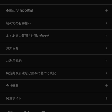
全国のPARCO店舗
初めてのお客様へ
よくあるご質問 / お問い合わせ
お知らせ
ご利用規約
特定商取引法など法令に基づく表記
会社情報
関連サイト