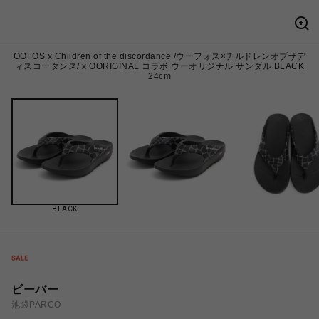
OOFOS x Children of the discordance /ウーフォス×チルドレンオブザデ
ィスコーダンス/ x OORIGINAL コラボ ウーオリジナル サンダル BLACK
24cm
BLACK
ビーバー
池袋PARCO