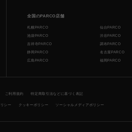
全国のPARCO店舗
札幌PARCO
仙台PARCO
池袋PARCO
渋谷PARCO
吉祥寺PARCO
調布PARCO
静岡PARCO
名古屋PARCO
広島PARCO
福岡PARCO
ご利用規約
特定商取引法などに基づく表記
ポリシー
クッキーポリシー
ソーシャルメディアポリシー