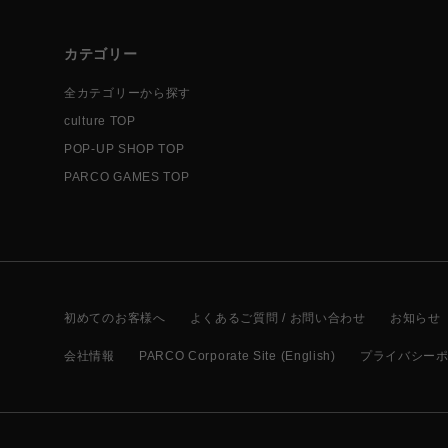
カテゴリー
全カテゴリーから探す
culture TOP
POP-UP SHOP TOP
PARCO GAMES TOP
初めてのお客様へ
よくあるご質問 / お問い合わせ
お知らせ
会社情報
PARCO Corporate Site (English)
プライバシー