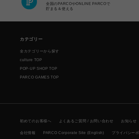
全国のPARCOやONLINE PARCOで
貯まる＆使える
カテゴリー
全カテゴリーから探す
culture TOP
POP-UP SHOP TOP
PARCO GAMES TOP
初めてのお客様へ
よくあるご質問 / お問い合わせ
お知らせ
会社情報
PARCO Corporate Site (English)
プライバシー