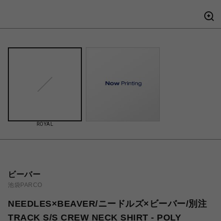
ROYAL
ビーバー
池袋PARCO
NEEDLES×BEAVER/ニードルズ×ビーバー/別注
TRACK S/S CREW NECK SHIRT - POLY