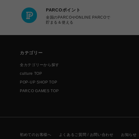
PARCOポイント
全国のPARCOやONLINE PARCOで
貯まる＆使える
カテゴリー
全カテゴリーから探す
culture TOP
POP-UP SHOP TOP
PARCO GAMES TOP
初めてのお客様へ
よくあるご質問 / お問い合わせ
お知らせ