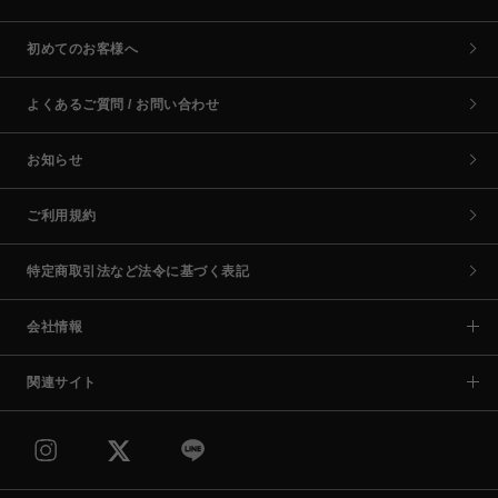
初めてのお客様へ
よくあるご質問 / お問い合わせ
お知らせ
ご利用規約
特定商取引法など法令に基づく表記
会社情報
関連サイト