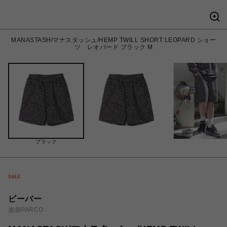
MANASTASH/マナスタッシュ/HEMP TWILL SHORT LEOPARD ショー
ツ レオパード ブラック M
ブラック
ビーバー
池袋PARCO