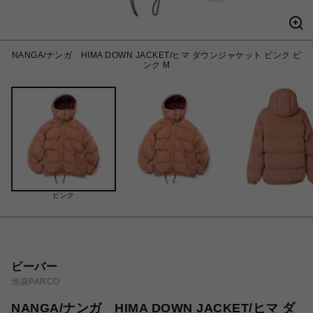
NANGA/ナンガ HIMA DOWN JACKET/ヒマ ダウンジャケット ピンク ピ
ンク M
ピンク
ビーバー
池袋PARCO
NANGA/ナンガ HIMA DOWN JACKET/ヒマ ダ