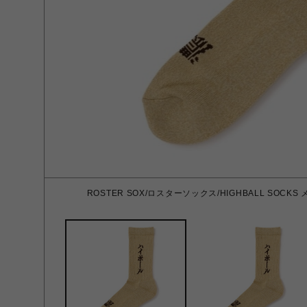
ROSTER SOX/ロスターソックス/HIGHBALL SOCKS