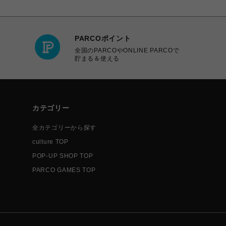
PARCOポイント
全国のPARCOやONLINE PARCOで
貯まる＆使える
カテゴリー
全カテゴリーから探す
culture TOP
POP-UP SHOP TOP
PARCO GAMES TOP