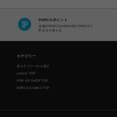
PARCOポイント
全国のPARCOやONLINE PARCOで
貯まる＆使える
カテゴリー
全カテゴリーから探す
culture TOP
POP-UP SHOP TOP
PARCO GAMES TOP