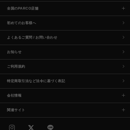
全国のPARCO店舗
初めてのお客様へ
よくあるご質問 / お問い合わせ
お知らせ
ご利用規約
特定商取引法など法令に基づく表記
会社情報
関連サイト