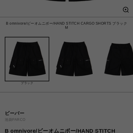
B omnivore/ビーオムニボー/HAND STITCH CARGO SHORTS ブラック
M
ブラック
ビーバー
池袋PARCO
B omnivore/ビーオムニボー/HAND STITCH