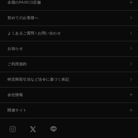
全国のPARCO店舗
初めてのお客様へ
よくあるご質問 / お問い合わせ
お知らせ
ご利用規約
特定商取引法など法令に基づく表記
会社情報
関連サイト