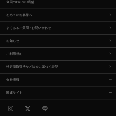
全国のPARCO店舗
初めてのお客様へ
よくあるご質問 / お問い合わせ
お知らせ
ご利用規約
特定商取引法など法令に基づく表記
会社情報
関連サイト