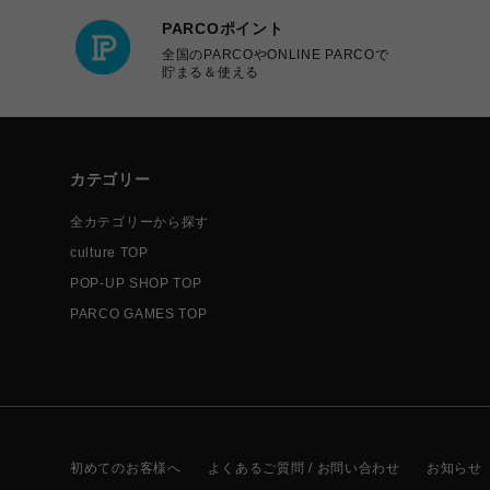
PARCOポイント
全国のPARCOやONLINE PARCOで
貯まる＆使える
カテゴリー
全カテゴリーから探す
culture TOP
POP-UP SHOP TOP
PARCO GAMES TOP
初めてのお客様へ
よくあるご質問 / お問い合わせ
お知らせ