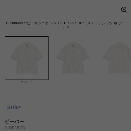
B omnivore/ビーオムニボー/STITCH S/S SHIRT ステッチシャツ ホワイ
ト M
ホワイト
ビーバー
池袋PARCO