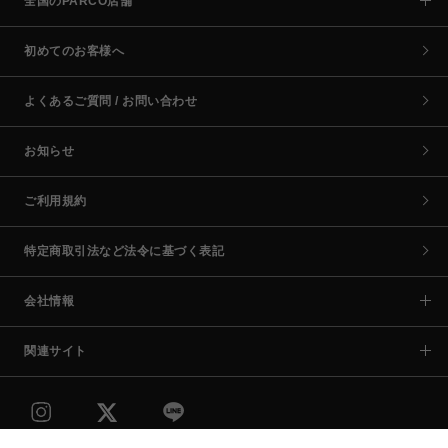
全国のPARCO店舗
初めてのお客様へ
よくあるご質問 / お問い合わせ
お知らせ
ご利用規約
特定商取引法など法令に基づく表記
会社情報
関連サイト