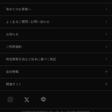
初めてのお客様へ
よくあるご質問 / お問い合わせ
お知らせ
ご利用規約
特定商取引法など法令に基づく表記
会社情報
関連サイト