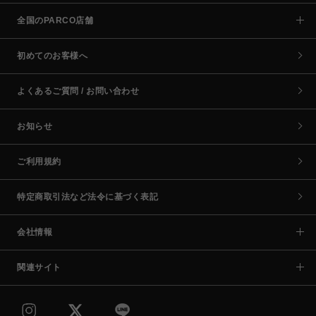
全国のPARCO店舗
初めてのお客様へ
よくあるご質問 / お問い合わせ
お知らせ
ご利用規約
特定商取引法など法令に基づく表記
会社情報
関連サイト