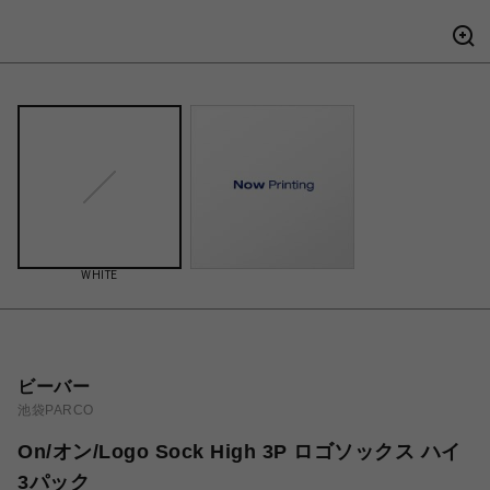
WHITE
ビーバー
池袋PARCO
On/オン/Logo Sock High 3P ロゴソックス ハイ
3パック