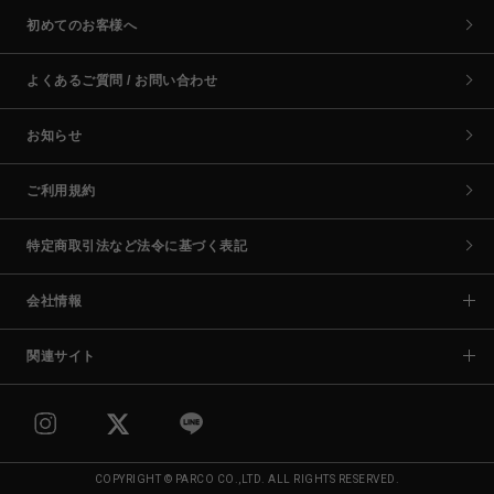
初めてのお客様へ
よくあるご質問 / お問い合わせ
お知らせ
ご利用規約
特定商取引法など法令に基づく表記
会社情報
関連サイト
COPYRIGHT © PARCO CO.,LTD. ALL RIGHTS RESERVED.