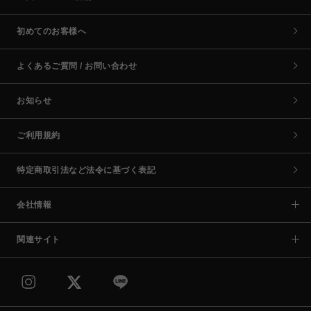
初めてのお客様へ
よくあるご質問 / お問い合わせ
お知らせ
ご利用規約
特定商取引法など法令に基づく表記
会社情報
関連サイト