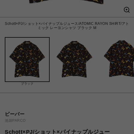
Schott×PJ/ショット×パイナップルジュース/ATOMIC RAYON SHIRT/アト
ミック レーヨンシャツ ブラック M
ブラック
ビーバー
池袋PARCO
Schott×PJ/ショット×パイナップルジュー