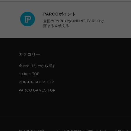
PARCOポイント
全国のPARCOやONLINE PARCOで
貯まる＆使える
カテゴリー
全カテゴリーから探す
culture TOP
POP-UP SHOP TOP
PARCO GAMES TOP