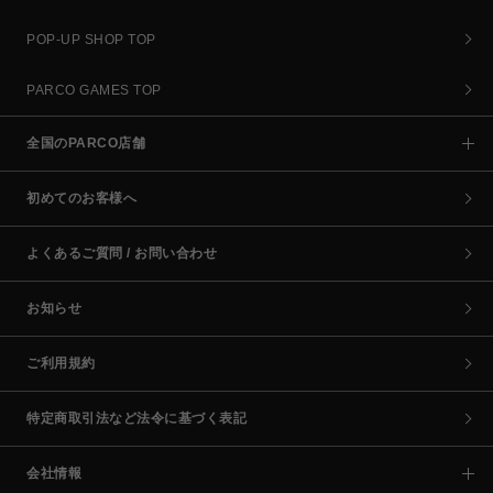
POP-UP SHOP TOP
PARCO GAMES TOP
全国のPARCO店舗
初めてのお客様へ
よくあるご質問 / お問い合わせ
お知らせ
ご利用規約
特定商取引法など法令に基づく表記
会社情報