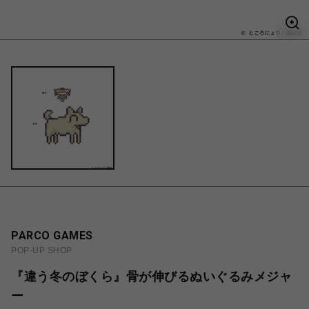
PARCO GAMES
POP-UP SHOP
『違う冬のぼくら』骨が伸びるぬいぐるみメジャ
ー