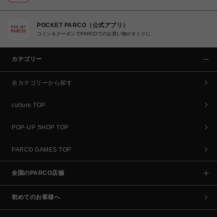
POCKET PARCO（公式アプリ）
コイン＆クーポンでPARCOでのお買い物がオトクに
カテゴリー
全カテゴリーから探す
culture TOP
POP-UP SHOP TOP
PARCO GAMES TOP
全国のPARCO店舗
初めてのお客様へ