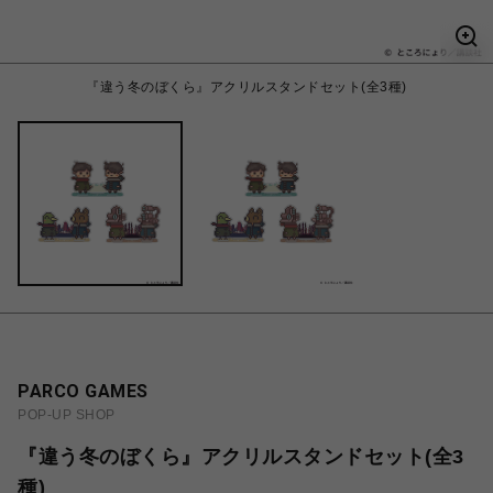
『違う冬のぼくら』アクリルスタンドセット(全3種)
PARCO GAMES
POP-UP SHOP
『違う冬のぼくら』アクリルスタンドセット(全3
種)