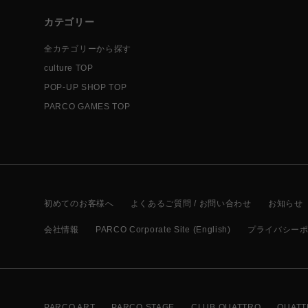
カテゴリー
全カテゴリーから探す
culture TOP
POP-UP SHOP TOP
PARCO GAMES TOP
初めてのお客様へ
よくあるご質問 / お問い合わせ
お知らせ
会社情報
PARCO Corporate Site (English)
プライバシー
PARCO ART
PARCO STAGE
CLUB QUATTRO
QUATT