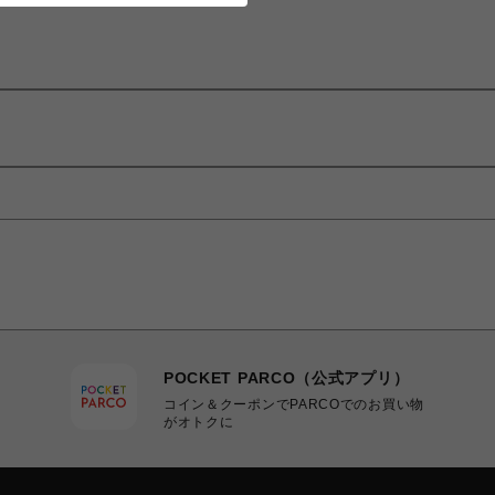
POCKET PARCO（公式アプリ）
コイン＆クーポンでPARCOでのお買い物
がオトクに