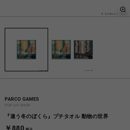
PARCO GAMES
POP-UP SHOP
『違う冬のぼくら』プチタオル 動物の世界
￥880
税込