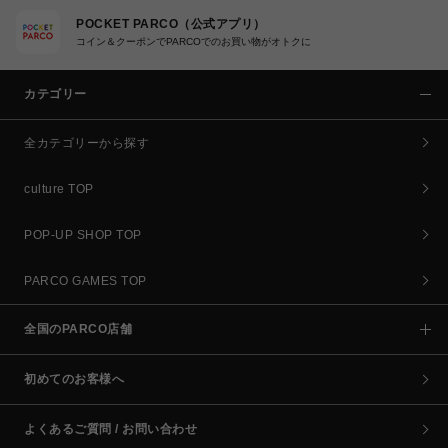
POCKET PARCO（公式アプリ）
コイン＆クーポンでPARCOでのお買い物がオトクに
カテゴリー
全カテゴリーから探す
culture TOP
POP-UP SHOP TOP
PARCO GAMES TOP
全国のPARCO店舗
初めてのお客様へ
よくあるご質問 / お問い合わせ