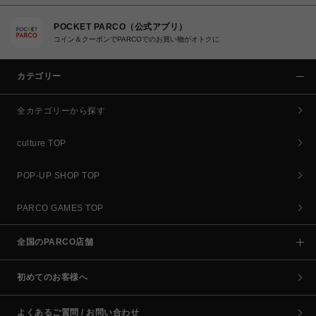
POCKET PARCO（公式アプリ）
コイン＆クーポンでPARCOでのお買い物がオトクに
カテゴリー
全カテゴリーから探す
culture TOP
POP-UP SHOP TOP
PARCO GAMES TOP
全国のPARCO店舗
初めてのお客様へ
よくあるご質問 / お問い合わせ