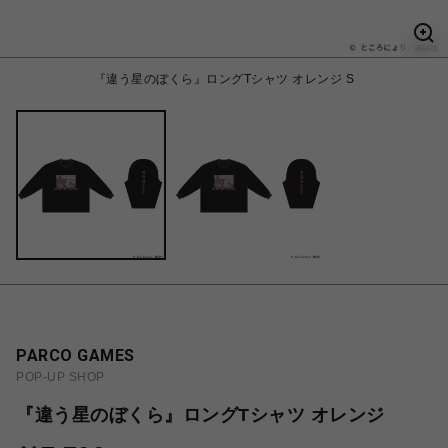
『違う星のぼくら』ロングTシャツ オレンジ S
PARCO GAMES
POP-UP SHOP
『違う星のぼくら』ロングTシャツ オレンジ