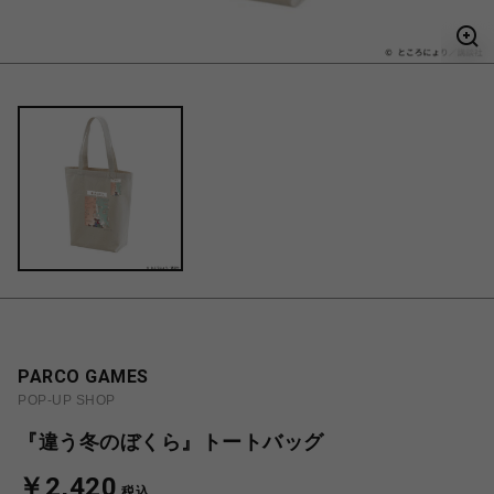
PARCO GAMES
POP-UP SHOP
『違う冬のぼくら』トートバッグ
￥2,420
税込