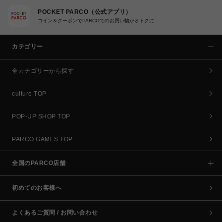
POCKET PARCO（公式アプリ）
コイン＆クーポンでPARCOでのお買い物がオトクに
カテゴリー
全カテゴリーから探す
culture TOP
POP-UP SHOP TOP
PARCO GAMES TOP
全国のPARCO店舗
初めてのお客様へ
よくあるご質問 / お問い合わせ