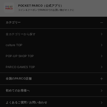
POCKET PARCO（公式アプリ）
コイン＆クーポンでPARCOでのお買い物がオトクに
カテゴリー
全カテゴリーから探す
culture TOP
POP-UP SHOP TOP
PARCO GAMES TOP
全国のPARCO店舗
初めてのお客様へ
よくあるご質問 / お問い合わせ