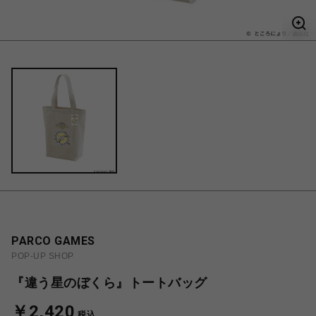
PARCO GAMES
POP-UP SHOP
『違う星のぼくら』トートバッグ
￥2,420
税込