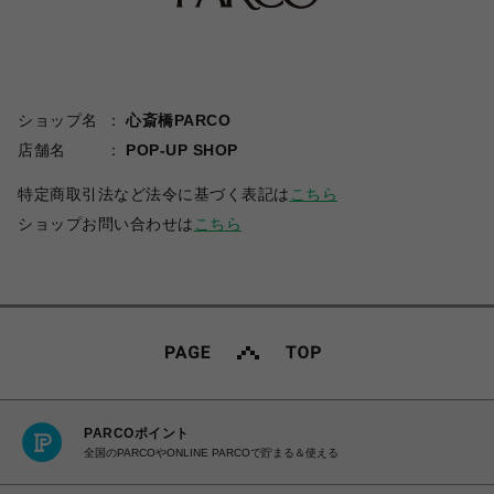
ショップ名
心斎橋PARCO
店舗名
POP-UP SHOP
特定商取引法など法令に基づく表記は
こちら
ショップお問い合わせは
こちら
PARCOポイント
全国のPARCOやONLINE PARCOで貯まる＆使える