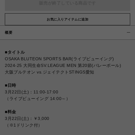
販売が終了している商品です
お気に入りアイテムに追加
概要
■タイトル
OSAKA BLUTEON SPORTS BAR(ライブビューイング)
2024-25 大同生命SV.LEAGUE MEN 第20節(バレーボール)
大阪ブルテオン vs.ジェイテクトSTINGS愛知
■日時
3月22日(土)：11:00-17:00
（ライブビューイング 14:00～）
■料金
3月22日(土)：￥3,000
（※1ドリンク付）