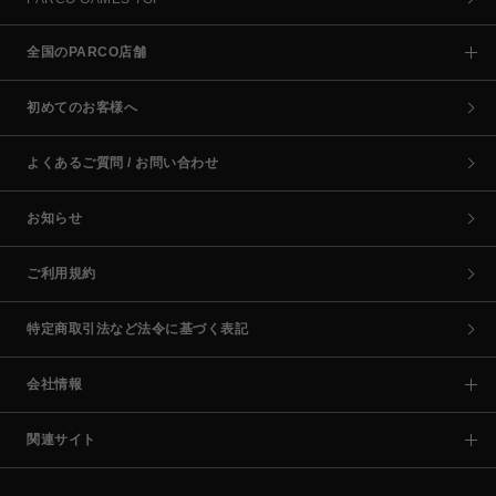
全国のPARCO店舗
初めてのお客様へ
よくあるご質問 / お問い合わせ
お知らせ
ご利用規約
特定商取引法など法令に基づく表記
会社情報
関連サイト