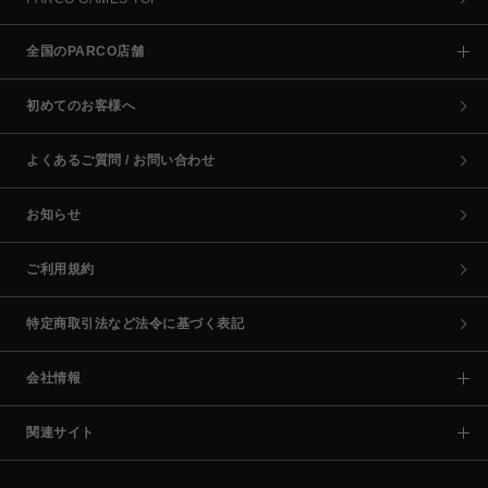
全国のPARCO店舗
初めてのお客様へ
よくあるご質問 / お問い合わせ
お知らせ
ご利用規約
特定商取引法など法令に基づく表記
会社情報
関連サイト