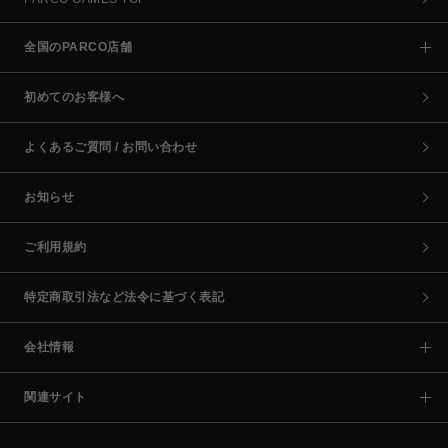
全国のPARCO店舗
初めてのお客様へ
よくあるご質問 / お問い合わせ
お知らせ
ご利用規約
特定商取引法など法令に基づく表記
会社情報
関連サイト