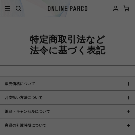
特定商取引法など
法令に基づく表記
販売価格について
お支払い方法について
返品・キャンセルについて
商品の引渡時期について