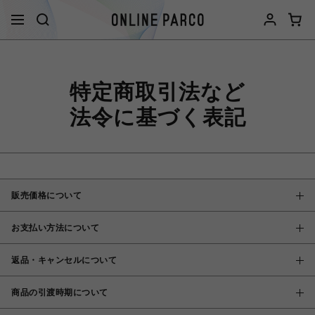
特定商取引法など
法令に基づく表記
販売価格について
お支払い方法について
返品・キャンセルについて
商品の引渡時期について