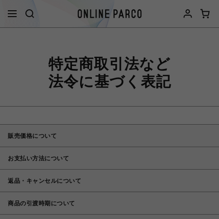
特定商取引法など
法令に基づく表記
販売価格について
お支払い方法について
返品・キャンセルについて
商品の引渡時期について