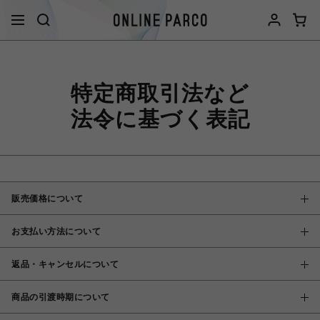
特定商取引法など
法令に基づく表記
販売価格について
お支払い方法について
返品・キャンセルについて
商品の引渡時期について