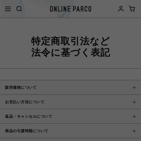
特定商取引法など
法令に基づく表記
販売価格について
お支払い方法について
返品・キャンセルについて
商品の引渡時期について