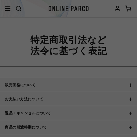
特定商取引法など
法令に基づく表記
販売価格について
お支払い方法について
返品・キャンセルについて
商品の引渡時期について