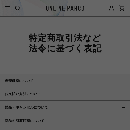
特定商取引法など
法令に基づく表記
販売価格について
お支払い方法について
返品・キャンセルについて
商品の引渡時期について